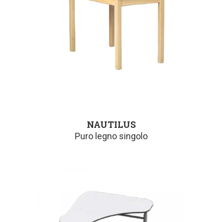
NAUTILUS
Puro legno singolo