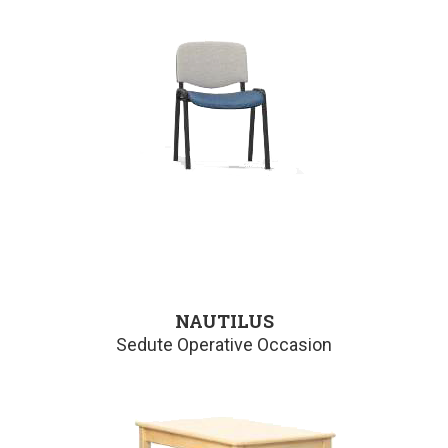
NAUTILUS
Sedute Operative Occasion