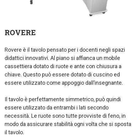
ROVERE
Rovere è il tavolo pensato per i docenti negli spazi
didattici innovativi. Al piano si affianca un mobile
cassettiera dotato di ruote e ante con chiusura a
chiave. Questo può essere dotato di cuscino ed
essere utilizzato come appoggio dall’insegnante.
Il tavolo è perfettamente simmetrico, può quindi
essere utilizzato da entrambi i lati secondo
necessità. Le ruote sono tutte provviste di feno, in
modo da assicurare stabilità ogni volta che si sposta
il tavolo.