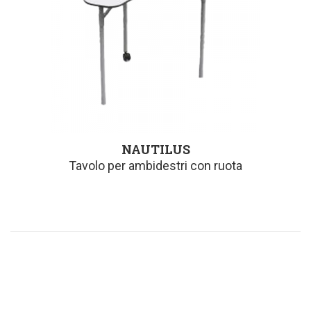
NAUTILUS
Tavolo per ambidestri con ruota