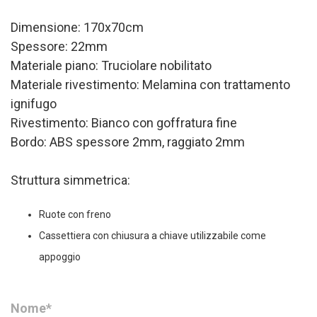
Dimensione: 170x70cm
Spessore: 22mm
Materiale piano: Truciolare nobilitato
Materiale rivestimento: Melamina con trattamento
ignifugo
Rivestimento: Bianco con goffratura fine
Bordo: ABS spessore 2mm, raggiato 2mm
Struttura simmetrica:
Ruote con freno
Cassettiera con chiusura a chiave utilizzabile come
appoggio