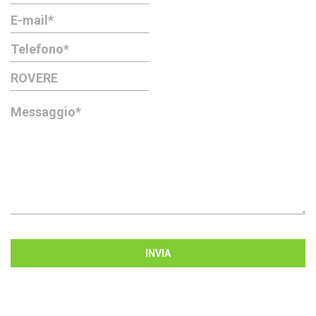
INVIA