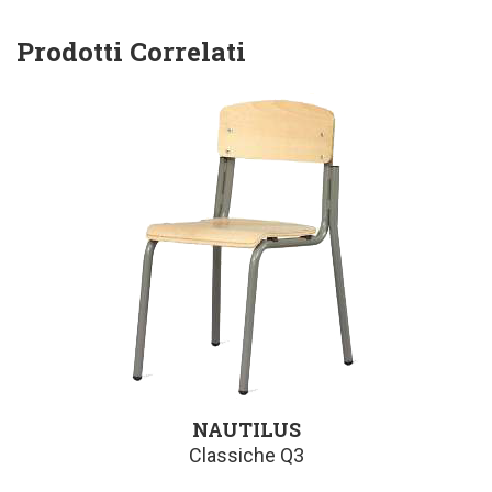
Prodotti Correlati
NAUTILUS
Classiche Q3