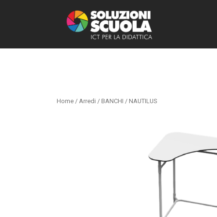
Home
/
Arredi
/
BANCHI
/ NAUTILUS