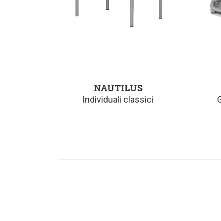
NAUTILUS
Individuali classici