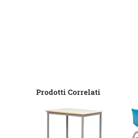
Prodotti Correlati