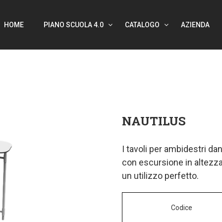
HOME
PIANO SCUOLA 4.0
CATALOGO
AZIENDA
NAUTILUS
I tavoli per ambidestri dan
con escursione in altezza
un utilizzo perfetto.
Codice