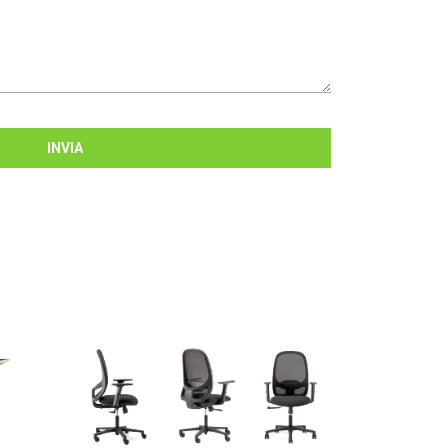
INVIA