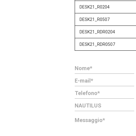
DESK21_R0204
DESK21_R0507
DESK21_RDR0204
DESK21_RDR0507