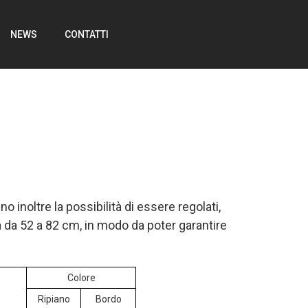
NEWS
CONTATTI
no inoltre la possibilità di essere regolati,
 da 52 a 82 cm, in modo da poter garantire
Colore
Ripiano
Bordo