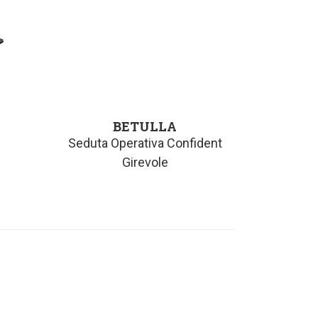
BETULLA
Seduta Operativa Confident
Girevole