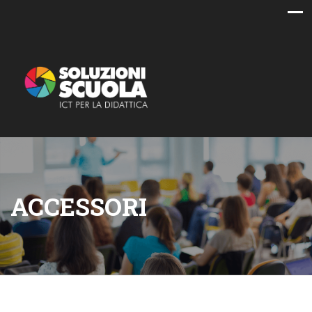
ACCESSORI