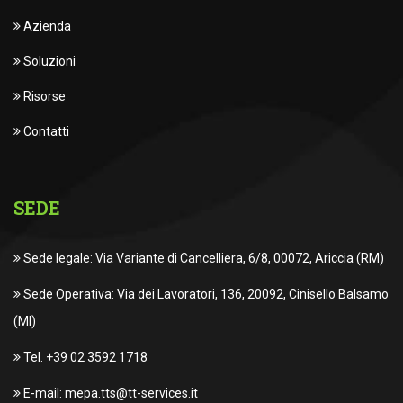
Azienda
Soluzioni
Risorse
Contatti
SEDE
Sede legale: Via Variante di Cancelliera, 6/8, 00072, Ariccia (RM)
Sede Operativa: Via dei Lavoratori, 136, 20092, Cinisello Balsamo
(MI)
Tel. +39 02 3592 1718
E-mail: mepa.tts@tt-services.it