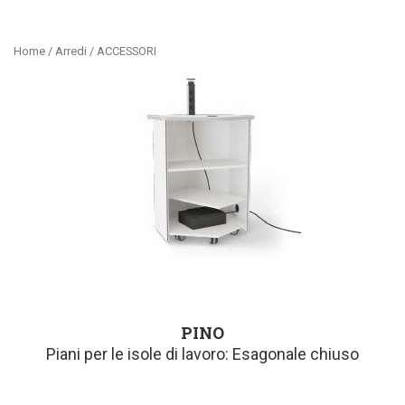
Home
/
Arredi
/ ACCESSORI
PINO
Piani per le isole di lavoro: Esagonale chiuso