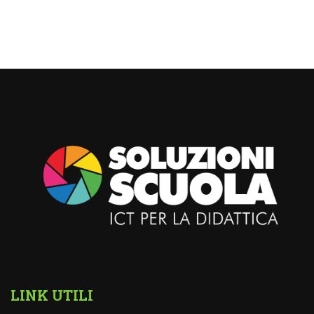
LINK UTILI