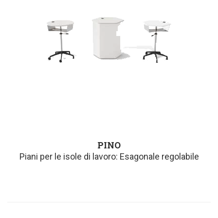
PINO
Piani per le isole di lavoro: Esagonale regolabile