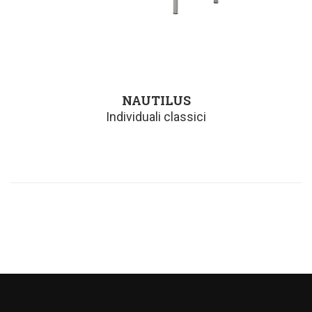
NAUTILUS
Individuali classici