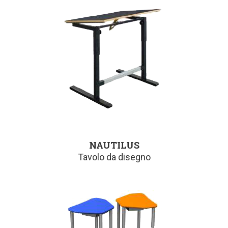
NAUTILUS
Tavolo da disegno