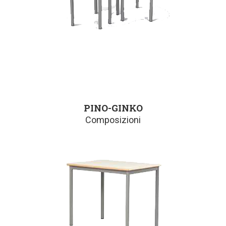
PINO-GINKO
Composizioni