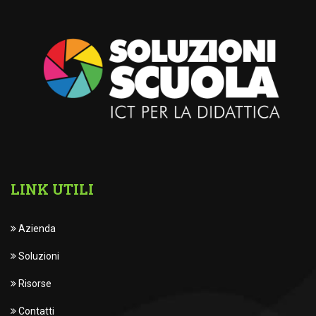
LINK UTILI
Azienda
Soluzioni
Risorse
Contatti