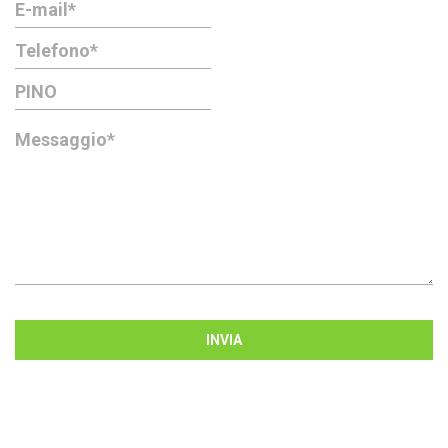
INVIA