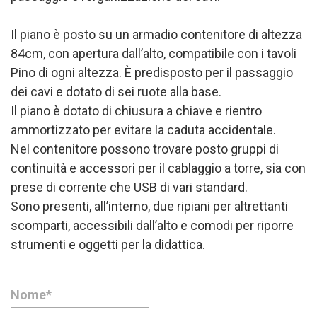
Il piano è posto su un armadio contenitore di altezza
84cm, con apertura dall’alto, compatibile con i tavoli
Pino di ogni altezza. È predisposto per il passaggio
dei cavi e dotato di sei ruote alla base.
Il piano è dotato di chiusura a chiave e rientro
ammortizzato per evitare la caduta accidentale.
Nel contenitore possono trovare posto gruppi di
continuità e accessori per il cablaggio a torre, sia con
prese di corrente che USB di vari standard.
Sono presenti, all’interno, due ripiani per altrettanti
scomparti, accessibili dall’alto e comodi per riporre
strumenti e oggetti per la didattica.