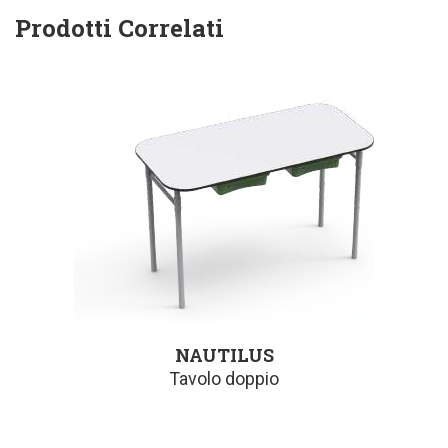
Prodotti Correlati
NAUTILUS
Tavolo doppio