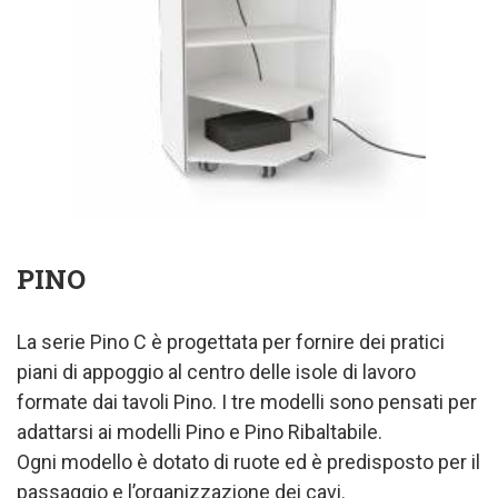
PINO
La serie Pino C è progettata per fornire dei pratici
piani di appoggio al centro delle isole di lavoro
formate dai tavoli Pino. I tre modelli sono pensati per
adattarsi ai modelli Pino e Pino Ribaltabile.
Ogni modello è dotato di ruote ed è predisposto per il
passaggio e l’organizzazione dei cavi.