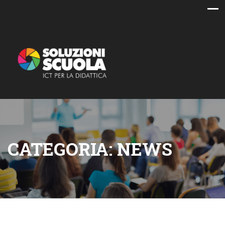
CATEGORIA:
NEWS