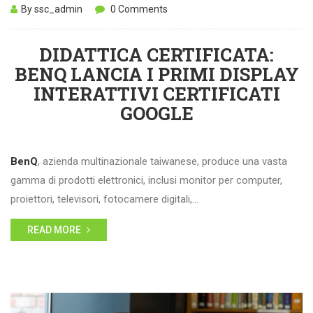
By ssc_admin
0 Comments
DIDATTICA CERTIFICATA:
BENQ LANCIA I PRIMI DISPLAY
INTERATTIVI CERTIFICATI
GOOGLE
BenQ
, azienda multinazionale taiwanese, produce una vasta
gamma di prodotti elettronici, inclusi monitor per computer,
proiettori, televisori, fotocamere digitali,…
READ MORE