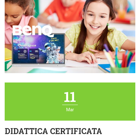
11
Mar
DIDATTICA CERTIFICATA