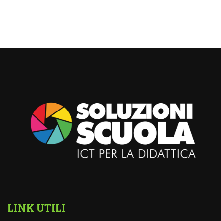
LINK UTILI