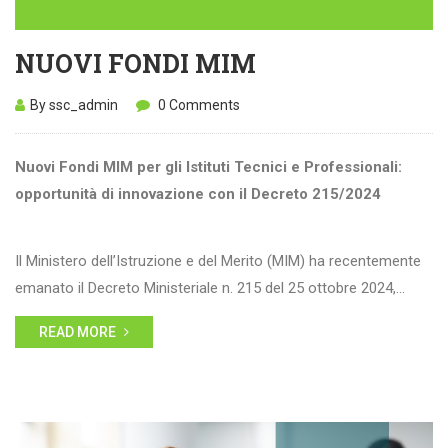
NUOVI FONDI MIM
By ssc_admin
0 Comments
Nuovi Fondi MIM per gli Istituti Tecnici e Professionali:
opportunità di innovazione con il Decreto 215/2024
Il Ministero dell’Istruzione e del Merito (MIM) ha recentemente
emanato il Decreto Ministeriale n. 215 del 25 ottobre 2024,…
READ MORE