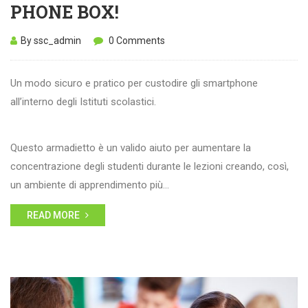
PHONE BOX!
By ssc_admin
0 Comments
Un modo sicuro e pratico per custodire gli smartphone
all’interno degli Istituti scolastici.
Questo armadietto è un valido aiuto per aumentare la
concentrazione degli studenti durante le lezioni creando, così,
un ambiente di apprendimento più…
READ MORE