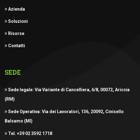
Azienda
Soluzioni
Risorse
Contatti
SEDE
Sede legale: Via Variante di Cancelliera, 6/8, 00072, Ariccia
(RM)
Sede Operativa: Via dei Lavoratori, 136, 20092, Cinisello
Balsamo (MI)
Tel. +39 02 3592 1718