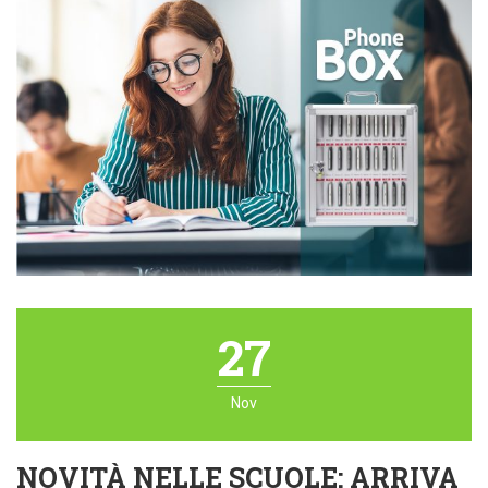
27
Nov
NOVITÀ NELLE SCUOLE: ARRIVA