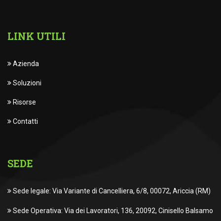
LINK UTILI
Azienda
Soluzioni
Risorse
Contatti
SEDE
Sede legale: Via Variante di Cancelliera, 6/8, 00072, Ariccia (RM)
Sede Operativa: Via dei Lavoratori, 136, 20092, Cinisello Balsamo