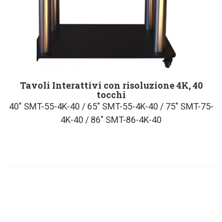
Tavoli Interattivi con risoluzione 4K, 40
tocchi
40″ SMT-55-4K-40 / 65″ SMT-55-4K-40 / 75″ SMT-75-
4K-40 / 86″ SMT-86-4K-40