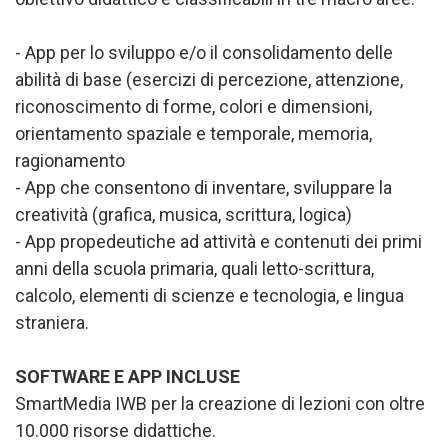
- App per lo sviluppo e/o il consolidamento delle
abilità di base (esercizi di percezione, attenzione,
riconoscimento di forme, colori e dimensioni,
orientamento spaziale e temporale, memoria,
ragionamento
- App che consentono di inventare, sviluppare la
creatività (grafica, musica, scrittura, logica)
- App propedeutiche ad attività e contenuti dei primi
anni della scuola primaria, quali letto-scrittura,
calcolo, elementi di scienze e tecnologia, e lingua
straniera.
SOFTWARE E APP INCLUSE
SmartMedia IWB per la creazione di lezioni con oltre
10.000 risorse didattiche.