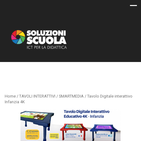
Home
/
TAVOLI INTERATTIVI
/
SMARTMEDIA
/ Tavolo Digitale interattivo
Infanzia 4K