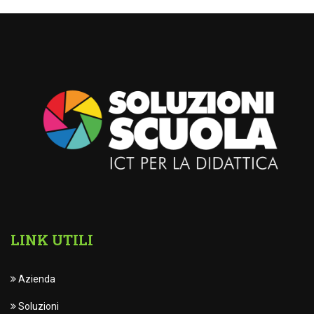
LINK UTILI
Azienda
Soluzioni