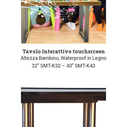
Tavolo Interattivo touchsrceen
Altezza Bambino, Waterproof in Legno
32″ SMT-K32 – 43″ SMT-K43