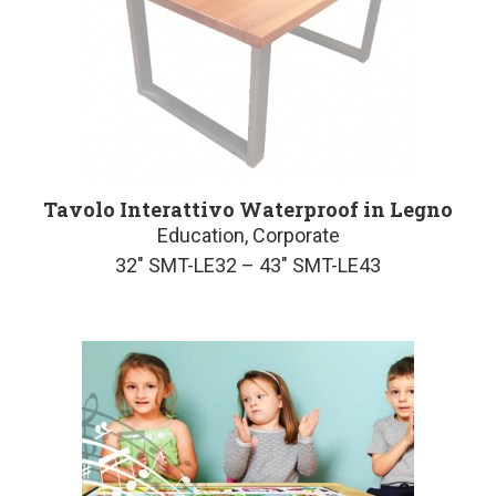
Tavolo Interattivo Waterproof in Legno
Education, Corporate
32″ SMT-LE32 – 43″ SMT-LE43