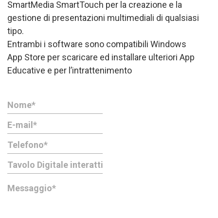
SmartMedia SmartTouch per la creazione e la
gestione di presentazioni multimediali di qualsiasi
tipo.
Entrambi i software sono compatibili Windows
App Store per scaricare ed installare ulteriori App
Educative e per l’intrattenimento