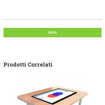
INVIA
Prodotti Correlati