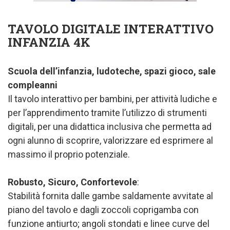
TAVOLO DIGITALE INTERATTIVO
INFANZIA 4K
Scuola dell’infanzia, ludoteche, spazi gioco, sale
compleanni
Il tavolo interattivo per bambini, per attività ludiche e
per l’apprendimento tramite l’utilizzo di strumenti
digitali, per una didattica inclusiva che permetta ad
ogni alunno di scoprire, valorizzare ed esprimere al
massimo il proprio potenziale.
Robusto, Sicuro, Confortevole
:
Stabilità fornita dalle gambe saldamente avvitate al
piano del tavolo e dagli zoccoli coprigamba con
funzione antiurto; angoli stondati e linee curve del