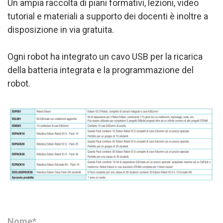
Un ampia raccolta di piani formativi, lezioni, video
tutorial e materiali a supporto dei docenti è inoltre a
disposizione in via gratuita.
Ogni robot ha integrato un cavo USB per la ricarica
della batteria integrata e la programmazione del
robot.