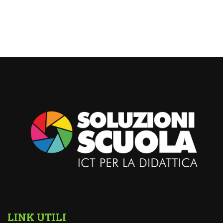
LINK UTILI