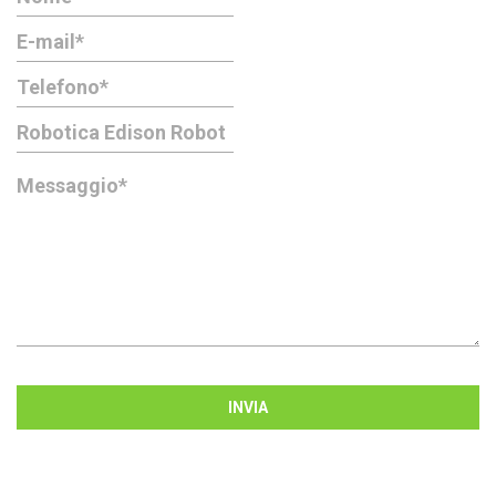
INVIA