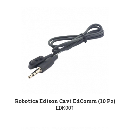
Robotica Edison Cavi EdComm (10 Pz)
EDK001