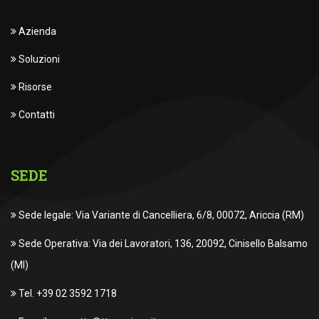
Azienda
Soluzioni
Risorse
Contatti
SEDE
Sede legale: Via Variante di Cancelliera, 6/8, 00072, Ariccia (RM)
Sede Operativa: Via dei Lavoratori, 136, 20092, Cinisello Balsamo
(MI)
Tel. +39 02 3592 1718