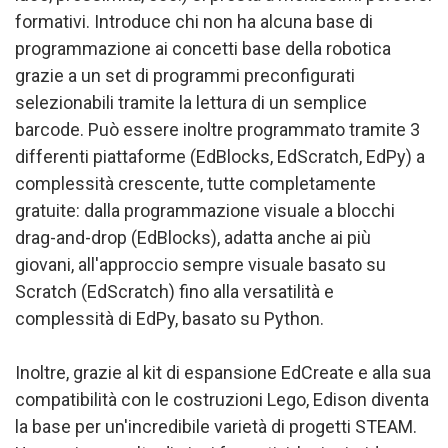
formativi. Introduce chi non ha alcuna base di
programmazione ai concetti base della robotica
grazie a un set di programmi preconfigurati
selezionabili tramite la lettura di un semplice
barcode. Può essere inoltre programmato tramite 3
differenti piattaforme (EdBlocks, EdScratch, EdPy) a
complessità crescente, tutte completamente
gratuite: dalla programmazione visuale a blocchi
drag-and-drop (EdBlocks), adatta anche ai più
giovani, all'approccio sempre visuale basato su
Scratch (EdScratch) fino alla versatilità e
complessità di EdPy, basato su Python.
Inoltre, grazie al kit di espansione EdCreate e alla sua
compatibilità con le costruzioni Lego, Edison diventa
la base per un'incredibile varietà di progetti STEAM.