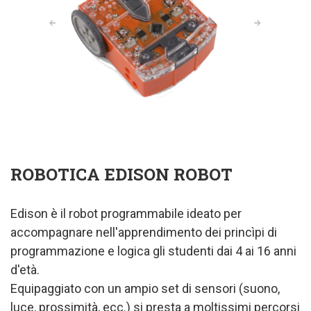
ROBOTICA EDISON ROBOT
Edison è il robot programmabile ideato per
accompagnare nell'apprendimento dei princìpi di
programmazione e logica gli studenti dai 4 ai 16 anni
d'età.
Equipaggiato con un ampio set di sensori (suono,
luce, prossimità, ecc.) si presta a moltissimi percorsi