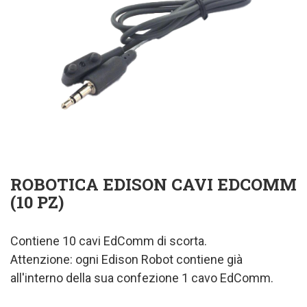
ROBOTICA EDISON CAVI EDCOMM
(10 PZ)
Contiene 10 cavi EdComm di scorta.
Attenzione: ogni Edison Robot contiene già
all'interno della sua confezione 1 cavo EdComm.