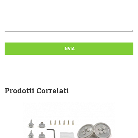
INVIA
Prodotti Correlati