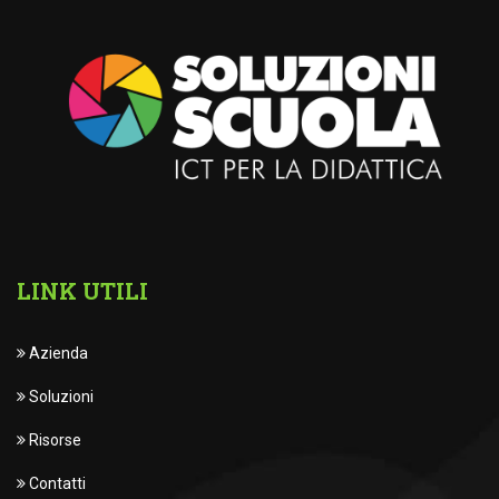
LINK UTILI
Azienda
Soluzioni
Risorse
Contatti