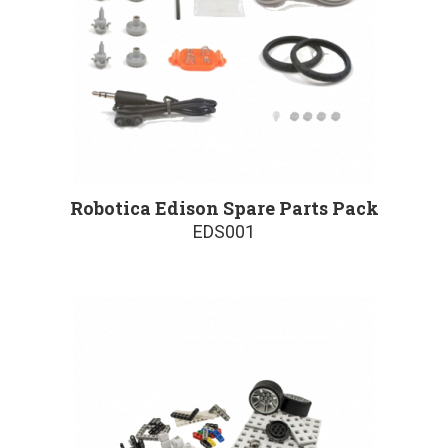
Robotica Edison Spare Parts Pack
EDS001