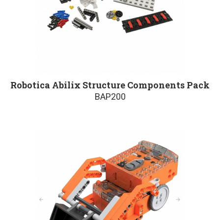
Robotica Abilix Structure Components Pack
BAP200