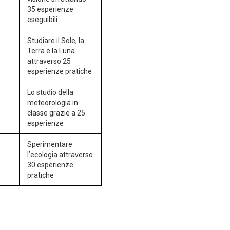
35 esperienze
eseguibili
Studiare il Sole, la
Terra e la Luna
attraverso 25
esperienze pratiche
Lo studio della
meteorologia in
classe grazie a 25
esperienze
Sperimentare
l’ecologia attraverso
30 esperienze
pratiche