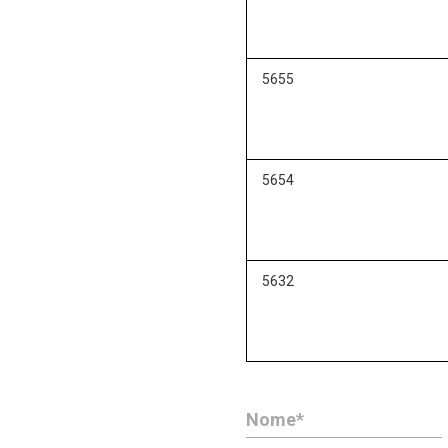
5655
5654
5632