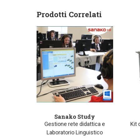
Prodotti Correlati
Sanako Study
Gestione rete didattica e
Kit 
Laboratorio Linguistico