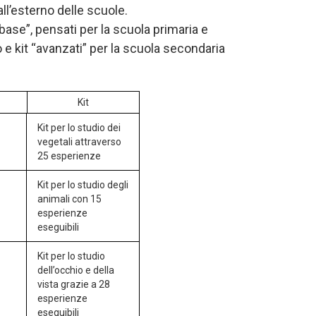
all’esterno delle scuole.
i base”, pensati per la scuola primaria e
 e kit “avanzati” per la scuola secondaria
Kit
Kit per lo studio dei
vegetali attraverso
25 esperienze
Kit per lo studio degli
animali con 15
esperienze
eseguibili
Kit per lo studio
dell’occhio e della
vista grazie a 28
esperienze
eseguibili