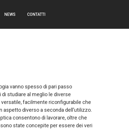
NEWS
CONTATTI
logia vanno spesso di pari passo
di studiare al meglio le diverse
versatile, facilmente riconfigurabile che
aspetto diverso a seconda dell’utilizzo.
 Optica consentono di lavorare, oltre che
n sono state concepite per essere dei veri