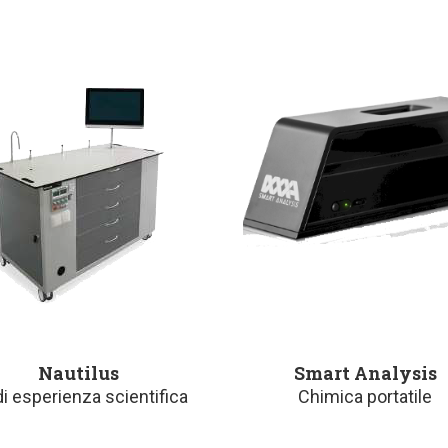
Nautilus
Smart Analysis
di esperienza scientifica
Chimica portatile