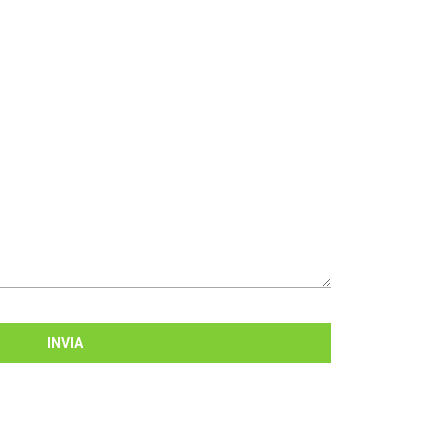
INVIA