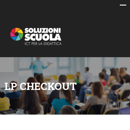
LP CHECKOUT