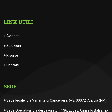
LINK UTILI
Azienda
Soluzioni
Risorse
Contatti
SEDE
Sede legale: Via Variante di Cancelliera, 6/8, 00072, Ariccia (RM)
Sede Operativa: Via dei Lavoratori, 136, 20092, Cinisello Balsamo